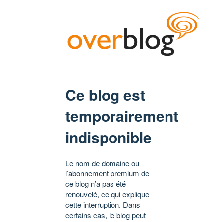
Ce blog est
temporairement
indisponible
Le nom de domaine ou
l’abonnement premium de
ce blog n’a pas été
renouvelé, ce qui explique
cette interruption. Dans
certains cas, le blog peut