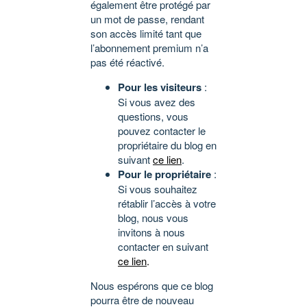
également être protégé par
un mot de passe, rendant
son accès limité tant que
l’abonnement premium n’a
pas été réactivé.
Pour les visiteurs
:
Si vous avez des
questions, vous
pouvez contacter le
propriétaire du blog en
suivant
ce lien
.
Pour le propriétaire
:
Si vous souhaitez
rétablir l’accès à votre
blog, nous vous
invitons à nous
contacter en suivant
ce lien
.
Nous espérons que ce blog
pourra être de nouveau