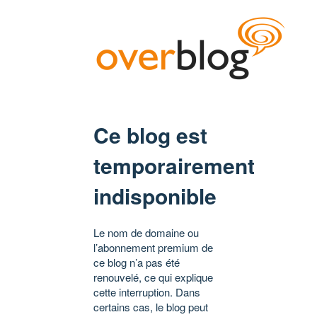
Ce blog est
temporairement
indisponible
Le nom de domaine ou
l’abonnement premium de
ce blog n’a pas été
renouvelé, ce qui explique
cette interruption. Dans
certains cas, le blog peut