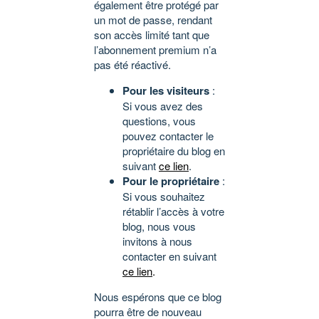
également être protégé par
un mot de passe, rendant
son accès limité tant que
l’abonnement premium n’a
pas été réactivé.
Pour les visiteurs
:
Si vous avez des
questions, vous
pouvez contacter le
propriétaire du blog en
suivant
ce lien
.
Pour le propriétaire
:
Si vous souhaitez
rétablir l’accès à votre
blog, nous vous
invitons à nous
contacter en suivant
ce lien
.
Nous espérons que ce blog
pourra être de nouveau