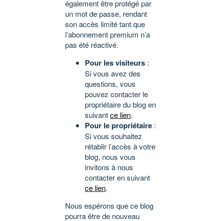
également être protégé par
un mot de passe, rendant
son accès limité tant que
l’abonnement premium n’a
pas été réactivé.
Pour les visiteurs
:
Si vous avez des
questions, vous
pouvez contacter le
propriétaire du blog en
suivant
ce lien
.
Pour le propriétaire
:
Si vous souhaitez
rétablir l’accès à votre
blog, nous vous
invitons à nous
contacter en suivant
ce lien
.
Nous espérons que ce blog
pourra être de nouveau