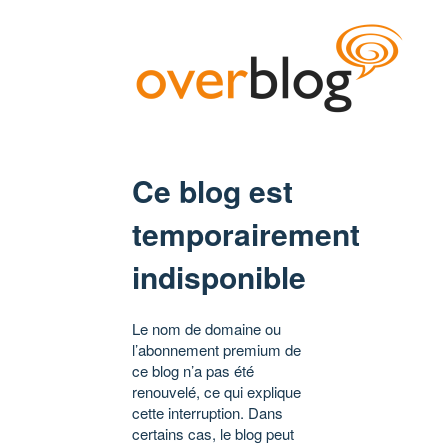
Ce blog est
temporairement
indisponible
Le nom de domaine ou
l’abonnement premium de
ce blog n’a pas été
renouvelé, ce qui explique
cette interruption. Dans
certains cas, le blog peut