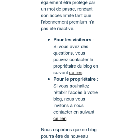
également être protégé par
un mot de passe, rendant
son accès limité tant que
l’abonnement premium n’a
pas été réactivé.
Pour les visiteurs
:
Si vous avez des
questions, vous
pouvez contacter le
propriétaire du blog en
suivant
ce lien
.
Pour le propriétaire
:
Si vous souhaitez
rétablir l’accès à votre
blog, nous vous
invitons à nous
contacter en suivant
ce lien
.
Nous espérons que ce blog
pourra être de nouveau