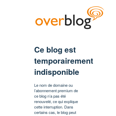
Ce blog est
temporairement
indisponible
Le nom de domaine ou
l’abonnement premium de
ce blog n’a pas été
renouvelé, ce qui explique
cette interruption. Dans
certains cas, le blog peut