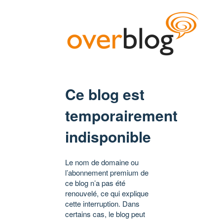
Ce blog est
temporairement
indisponible
Le nom de domaine ou
l’abonnement premium de
ce blog n’a pas été
renouvelé, ce qui explique
cette interruption. Dans
certains cas, le blog peut