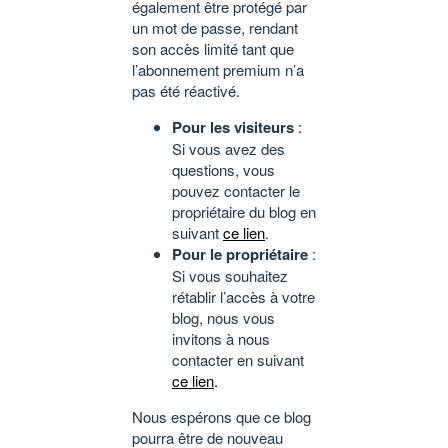
également être protégé par
un mot de passe, rendant
son accès limité tant que
l’abonnement premium n’a
pas été réactivé.
Pour les visiteurs
:
Si vous avez des
questions, vous
pouvez contacter le
propriétaire du blog en
suivant
ce lien
.
Pour le propriétaire
:
Si vous souhaitez
rétablir l’accès à votre
blog, nous vous
invitons à nous
contacter en suivant
ce lien
.
Nous espérons que ce blog
pourra être de nouveau