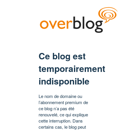
Ce blog est
temporairement
indisponible
Le nom de domaine ou
l’abonnement premium de
ce blog n’a pas été
renouvelé, ce qui explique
cette interruption. Dans
certains cas, le blog peut