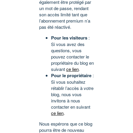
également être protégé par
un mot de passe, rendant
son accès limité tant que
l’abonnement premium n’a
pas été réactivé.
Pour les visiteurs
:
Si vous avez des
questions, vous
pouvez contacter le
propriétaire du blog en
suivant
ce lien
.
Pour le propriétaire
:
Si vous souhaitez
rétablir l’accès à votre
blog, nous vous
invitons à nous
contacter en suivant
ce lien
.
Nous espérons que ce blog
pourra être de nouveau